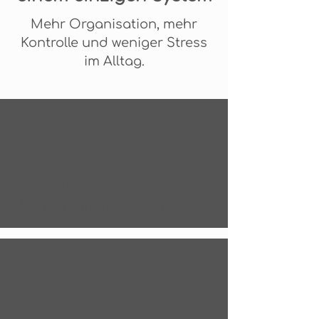
Mehr Organisation, mehr
Kontrolle und weniger Stress
im Alltag.
Planung
Visueller Inhaltskalender