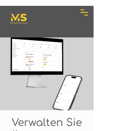
Verwalten Sie