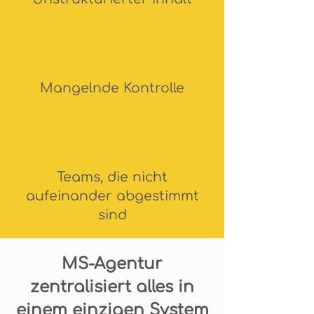
Mangelnde Kontrolle
Teams, die nicht
aufeinander abgestimmt
sind
MS-Agentur
zentralisiert alles in
einem einzigen System