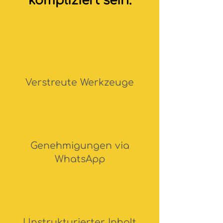
kompliziert sein.
Verstreute Werkzeuge
Genehmigungen via
WhatsApp
Unstrukturierter Inhalt