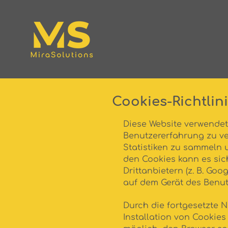
Cookies-Richtlin
Diese Website verwendet
Benutzererfahrung zu ve
Statistiken zu sammeln u
den Cookies kann es si
Drittanbietern (z. B. Goo
auf dem Gerät des Benut
Durch die fortgesetzte 
Installation von Cookies 