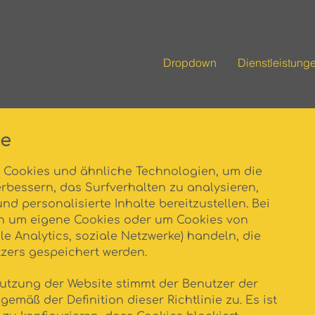
Dropdown
Dienstleistung
ie
 Cookies und ähnliche Technologien, um die
rbessern, das Surfverhalten zu analysieren,
nd personalisierte Inhalte bereitzustellen. Bei
ch um eigene Cookies oder um Cookies von
gle Analytics, soziale Netzwerke) handeln, die
zers gespeichert werden.
Nutzung der Website stimmt der Benutzer der
gemäß der Definition dieser Richtlinie zu. Es ist